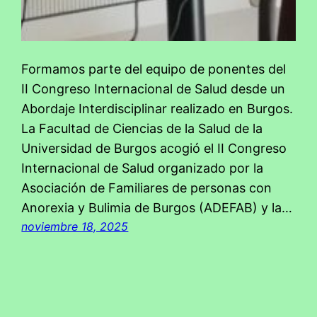
Formamos parte del equipo de ponentes del
II Congreso Internacional de Salud desde un
Abordaje Interdisciplinar realizado en Burgos.
La Facultad de Ciencias de la Salud de la
Universidad de Burgos acogió el II Congreso
Internacional de Salud organizado por la
Asociación de Familiares de personas con
Anorexia y Bulimia de Burgos (ADEFAB) y la…
noviembre 18, 2025