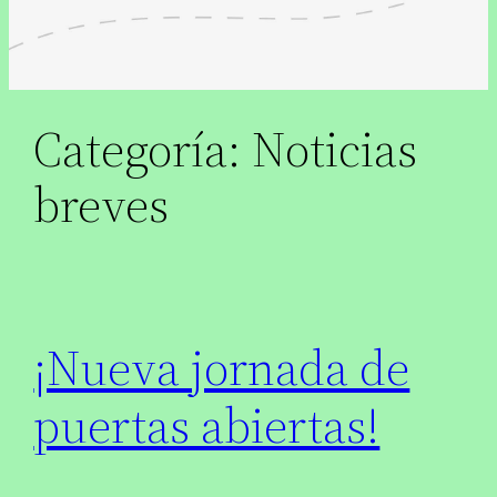
Categoría:
Noticias
breves
¡Nueva jornada de
puertas abiertas!