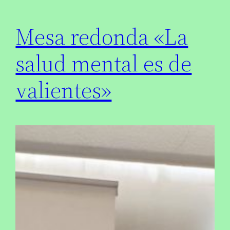
Mesa redonda «La
salud mental es de
valientes»