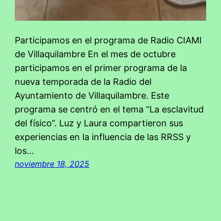
Participamos en el programa de Radio CIAMI
de Villaquilambre En el mes de octubre
participamos en el primer programa de la
nueva temporada de la Radio del
Ayuntamiento de Villaquilambre. Este
programa se centró en el tema “La esclavitud
del físico”. Luz y Laura compartieron sus
experiencias en la influencia de las RRSS y
los…
noviembre 18, 2025