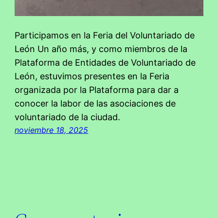
Participamos en la Feria del Voluntariado de
León Un año más, y como miembros de la
Plataforma de Entidades de Voluntariado de
León, estuvimos presentes en la Feria
organizada por la Plataforma para dar a
conocer la labor de las asociaciones de
voluntariado de la ciudad.
noviembre 18, 2025