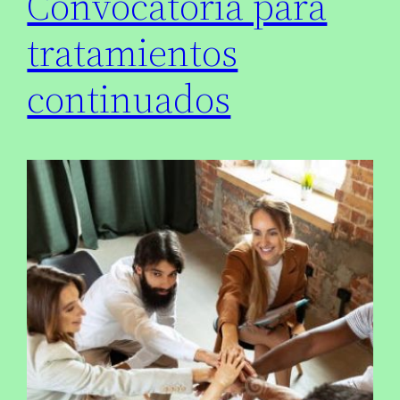
Convocatoria para
tratamientos
continuados