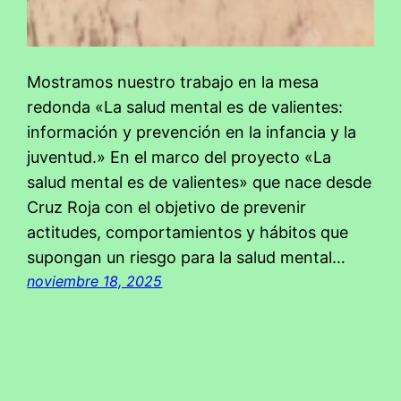
Mostramos nuestro trabajo en la mesa
redonda «La salud mental es de valientes:
información y prevención en la infancia y la
juventud.» En el marco del proyecto «La
salud mental es de valientes» que nace desde
Cruz Roja con el objetivo de prevenir
actitudes, comportamientos y hábitos que
supongan un riesgo para la salud mental…
noviembre 18, 2025