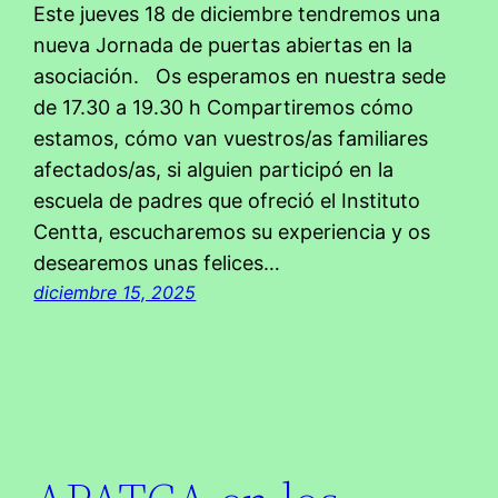
Este jueves 18 de diciembre tendremos una
nueva Jornada de puertas abiertas en la
asociación. Os esperamos en nuestra sede
de 17.30 a 19.30 h Compartiremos cómo
estamos, cómo van vuestros/as familiares
afectados/as, si alguien participó en la
escuela de padres que ofreció el Instituto
Centta, escucharemos su experiencia y os
desearemos unas felices…
diciembre 15, 2025