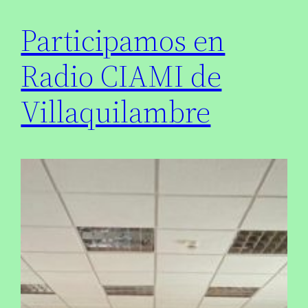
Participamos en
Radio CIAMI de
Villaquilambre