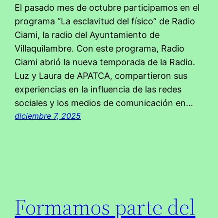
El pasado mes de octubre participamos en el
programa “La esclavitud del físico” de Radio
Ciami, la radio del Ayuntamiento de
Villaquilambre. Con este programa, Radio
Ciami abrió la nueva temporada de la Radio.
Luz y Laura de APATCA, compartieron sus
experiencias en la influencia de las redes
sociales y los medios de comunicación en…
diciembre 7, 2025
Formamos parte del