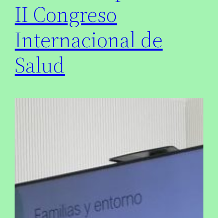
II Congreso
Internacional de
Salud