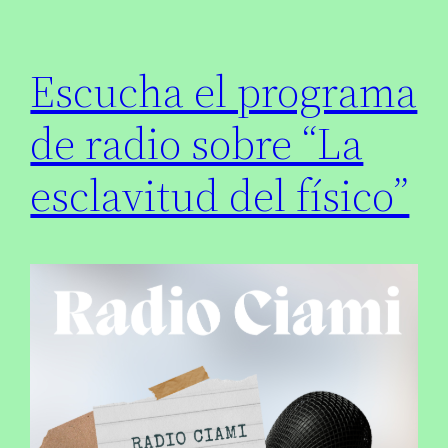
Escucha el programa
de radio sobre “La
esclavitud del físico”