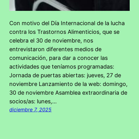
Con motivo del Día Internacional de la lucha
contra los Trastornos Alimenticios, que se
celebra el 30 de noviembre, nos
entrevistaron diferentes medios de
comunicación, para dar a conocer las
actividades que teníamos programadas:
Jornada de puertas abiertas: jueves, 27 de
noviembre Lanzamiento de la web: domingo,
30 de noviembre Asamblea extraordinaria de
socios/as: lunes,…
diciembre 7, 2025