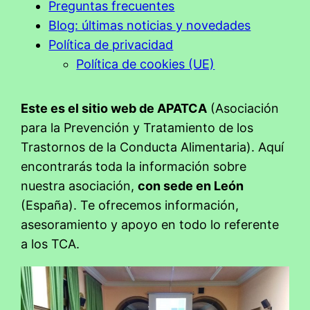
Preguntas frecuentes
Blog: últimas noticias y novedades
Política de privacidad
Política de cookies (UE)
Este es el sitio web de APATCA
(Asociación
para la Prevención y Tratamiento de los
Trastornos de la Conducta Alimentaria). Aquí
encontrarás toda la información sobre
nuestra asociación,
con sede en León
(España). Te ofrecemos información,
asesoramiento y apoyo en todo lo referente
a los TCA.