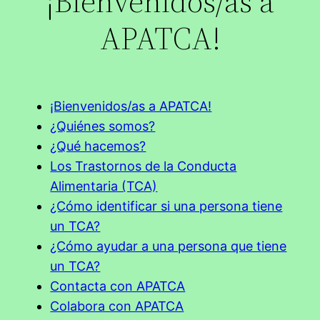
¡Bienvenidos/as a
APATCA!
¡Bienvenidos/as a APATCA!
¿Quiénes somos?
¿Qué hacemos?
Los Trastornos de la Conducta
Alimentaria (TCA)
¿Cómo identificar si una persona tiene
un TCA?
¿Cómo ayudar a una persona que tiene
un TCA?
Contacta con APATCA
Colabora con APATCA