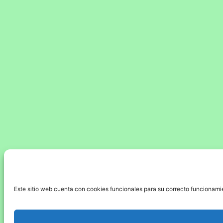
Este sitio web cuenta con cookies funcionales para su correcto funcionamien