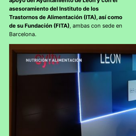
apoyo del Ayuntamiento de León y con el
asesoramiento del Instituto de los
Trastornos de Alimentación (ITA), así como
de su Fundación (FITA)
, ambas con sede en
Barcelona.