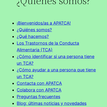
¿Quiénes somos?
¡Bienvenidos/as a APATCA!
¿Quiénes somos?
¿Qué hacemos?
Los Trastornos de la Conducta
Alimentaria (TCA)
¿Cómo identificar si una persona tiene
un TCA?
¿Cómo ayudar a una persona que tiene
un TCA?
Contacta con APATCA
Colabora con APATCA
Preguntas frecuentes
Blog: últimas noticias y novedades