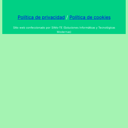
Política de privacidad
/
Política de cookies
Sitio web confeccionado por SIMo-TE (Soluciones Informáticas y Tecnológicas
Modernas)