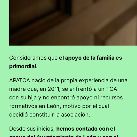
Consideramos que
el apoyo de la familia es
primordial.
APATCA nació de la propia experiencia de una
madre que, en 2011, se enfrentó a un TCA
con su hija y no encontró apoyo ni recursos
formativos en León, motivo por el cual
decidió constituir la asociación.
Desde sus inicios,
hemos contado con el