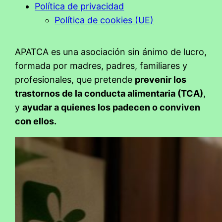
Política de privacidad
Política de cookies (UE)
APATCA es una asociación sin ánimo de lucro,
formada por madres, padres, familiares y
profesionales, que pretende
prevenir los
trastornos de la conducta alimentaria (TCA)
,
y
ayudar a quienes los padecen o conviven
con ellos.