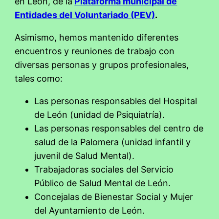
en León, de la
Plataforma municipal de
Entidades del Voluntariado (PEV)
.
Asimismo, hemos mantenido diferentes
encuentros y reuniones de trabajo con
diversas personas y grupos profesionales,
tales como:
Las personas responsables del Hospital
de León (unidad de Psiquiatría).
Las personas responsables del centro de
salud de la Palomera (unidad infantil y
juvenil de Salud Mental).
Trabajadoras sociales del Servicio
Público de Salud Mental de León.
Concejalas de Bienestar Social y Mujer
del Ayuntamiento de León.