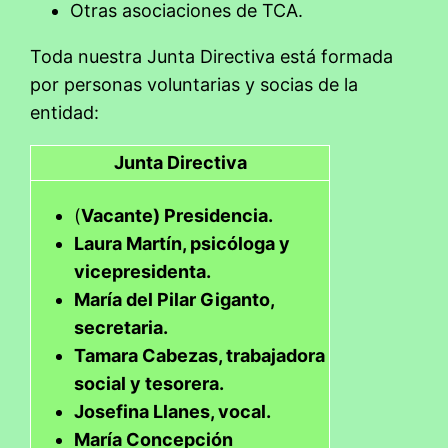
Otras asociaciones de TCA.
Toda nuestra Junta Directiva está formada
por personas voluntarias y socias de la
entidad:
Junta Directiva
(
Vacante) Presidencia.
Laura Martín, psicóloga y
vicepresidenta.
María del Pilar Giganto,
secretaria.
Tamara Cabezas, trabajadora
social y tesorera.
Josefina Llanes, vocal.
María Concepción