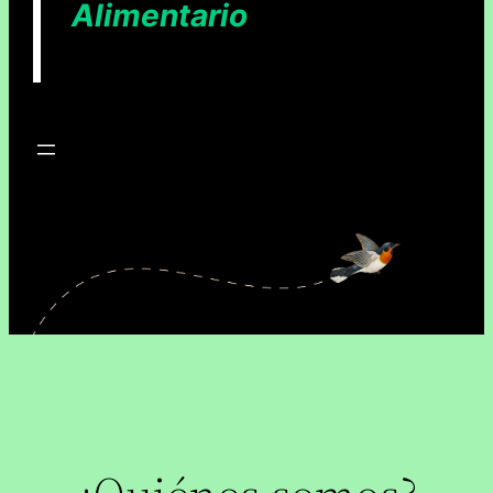
Alimentario