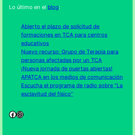
Lo último en el
blog
:
Abierto el plazo de solicitud de
formaciones en TCA para centros
educativos
Nuevo recurso: Grupo de Terapia para
personas afectadas por un TCA
¡Nueva jornada de puertas abiertas!
APATCA en los medios de comunicación
Escucha el programa de radio sobre “La
esclavitud del físico”
Facebook
Instagram